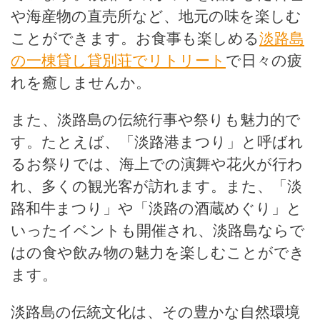
や海産物の直売所など、地元の味を楽しむ
ことができます。お食事も楽しめる
淡路島
の一棟貸し貸別荘でリトリート
で日々の疲
れを癒しませんか。
また、淡路島の伝統行事や祭りも魅力的で
す。たとえば、「淡路港まつり」と呼ばれ
るお祭りでは、海上での演舞や花火が行わ
れ、多くの観光客が訪れます。また、「淡
路和牛まつり」や「淡路の酒蔵めぐり」と
いったイベントも開催され、淡路島ならで
はの食や飲み物の魅力を楽しむことができ
ます。
淡路島の伝統文化は、その豊かな自然環境