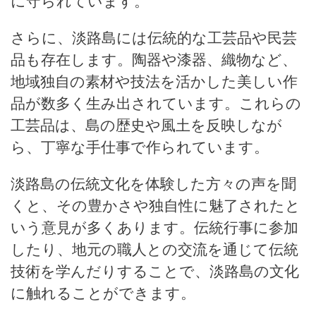
に守られています。
さらに、淡路島には伝統的な工芸品や民芸
品も存在します。陶器や漆器、織物など、
地域独自の素材や技法を活かした美しい作
品が数多く生み出されています。これらの
工芸品は、島の歴史や風土を反映しなが
ら、丁寧な手仕事で作られています。
淡路島の伝統文化を体験した方々の声を聞
くと、その豊かさや独自性に魅了されたと
いう意見が多くあります。伝統行事に参加
したり、地元の職人との交流を通じて伝統
技術を学んだりすることで、淡路島の文化
に触れることができます。