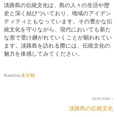
淡路島の伝統文化は、島の人々の生活や歴
史と深く結びついており、地域のアイデン
ティティともなっています。その豊かな伝
統文化を守りながら、現代においても新た
な形で受け継がれていくことが願われてい
ます。淡路島を訪れる際には、伝統文化の
魅力を体感してみてください。
Posted in
未分類
投
NEXT POST
淡路島の伝統文化
稿